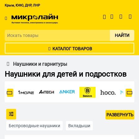
Крым, ЮФО, ДНР, ЛНР
НАЙТИ
КАТАЛОГ ТОВАРОВ
Наушники и гарнитуры
Наушники для детей и подростков
РАЗВЕРНУТЬ
Беспроводные наушники
Вкладыши
Полноразмерные наушники
Накладные