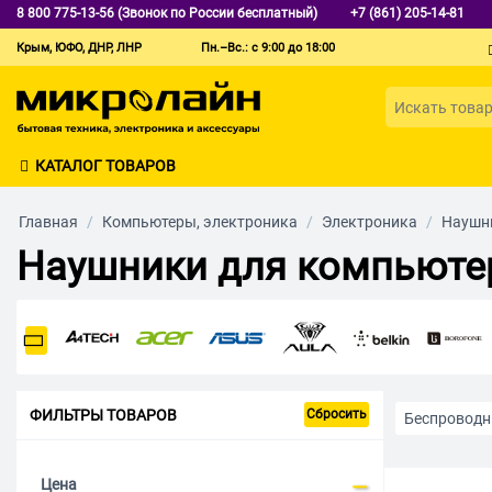
8 800 775-13-56 (Звонок по России бесплатный)
+7 (861) 205-14-81
Крым, ЮФО, ДНР, ЛНР
Пн.–Вс.: с 9:00 до 18:00
КАТАЛОГ ТОВАРОВ
Главная
/
Компьютеры, электроника
/
Электроника
/
Наушни
Наушники для компьюте
ФИЛЬТРЫ ТОВАРОВ
Сбросить
Беспроводн
Детские
Цена