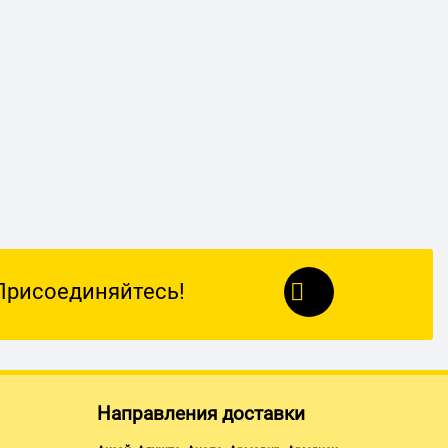
Присоединяйтесь!
Направления доставки