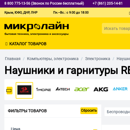
8 800 775-13-56 (Звонок по России бесплатный)
+7 (861) 205-14-81
Крым, ЮФО, ДНР, ЛНР
Пн.–Вс.: с 9:00 до 18:00
КАТАЛОГ ТОВАРОВ
Главная
/
Компьютеры, электроника
/
Электроника
/
Наушни
Наушники и гарнитуры 
ФИЛЬТРЫ ТОВАРОВ
Сбросить
Беспроводн
Детские
Цена