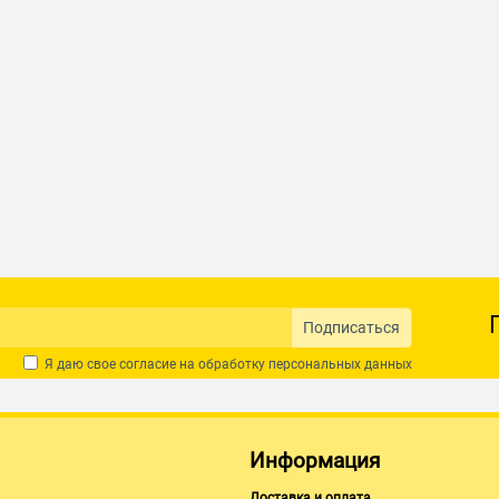
iaomi
Подписаться
Я даю свое согласие на обработку
персональных данных
Информация
Доставка и оплата