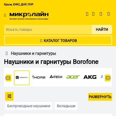
Крым, ЮФО, ДНР, ЛНР
НАЙТИ
КАТАЛОГ ТОВАРОВ
Наушники и гарнитуры
Наушники и гарнитуры Borofone
РАЗВЕРНУТЬ
Беспроводные наушники
Вкладыши