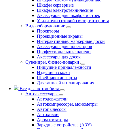
Шкафы серверные
Шкафы электротехнические
Аксессуары для шкафов и стоек
Усилители сотовой связи, интернета
Видеооборудование
Проекторы
Проекционные экраны
Интерактивные, маркерные доски
Аксессуары для проекторов
Профессиональные панели
Аксессуары для досок
Сувениры, бизнес-подарки
Пишущие принадлежности
Изделия из кожи
Швейцарские карты
Для записей и планирования
Все для автомобиля
Автоаксессуары
Автодержатели
Автокомпрессоры, монометры
Автопылесосы
Автохимия
Ароматизаторы
Зарядные устройства (АЗУ)