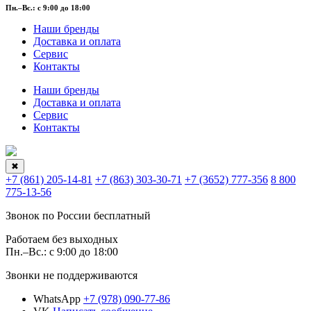
Пн.–Вс.: с 9:00 до 18:00
Наши бренды
Доставка и оплата
Сервис
Контакты
Наши бренды
Доставка и оплата
Сервис
Контакты
✖
+7 (861) 205-14-81
+7 (863) 303-30-71
+7 (3652) 777-356
8 800
775-13-56
Звонок по России бесплатный
Работаем без выходных
Пн.–Вс.: с 9:00 до 18:00
Звонки не поддерживаются
WhatsApp
+7 (978) 090-77-86