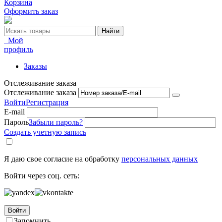
Корзина
Оформить заказ
Найти
Мой
профиль
Заказы
Отслеживание заказа
Отслеживание заказа
Войти
Регистрация
E-mail
Пароль
Забыли пароль?
Создать учетную запись
Я даю свое согласие на обработку
персональных данных
Войти через соц. сеть:
Войти
Запомнить