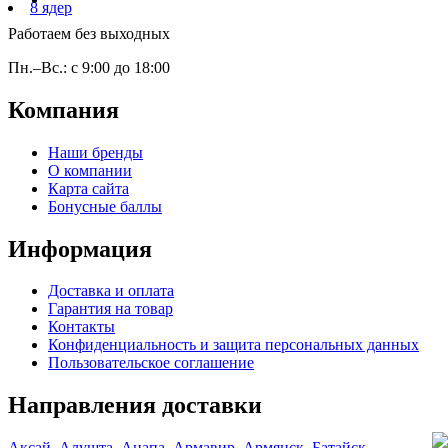
8 ядер
Работаем без выходных
Пн.–Вс.: с 9:00 до 18:00
Компания
Наши бренды
О компании
Карта сайта
Бонусные баллы
Информация
Доставка и оплата
Гарантия на товар
Контакты
Конфиденциальность и защита персональных данных
Пользовательское соглашение
Направления доставки
Аксай
,
Алушта
,
Анапа
,
Армавир
,
Армянск
,
Батайск
,