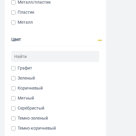
Металл/пластик
Пластик
Металл
Цвет
Графит
Зеленый
Коричневый
Мятный
Серебристый
Темно-зеленый
Темно-коричневый