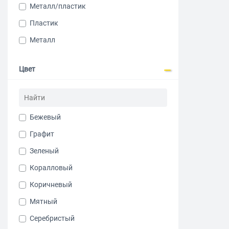
Металл/пластик
Пластик
Металл
Цвет
Бежевый
Графит
Зеленый
Коралловый
Коричневый
Мятный
Серебристый