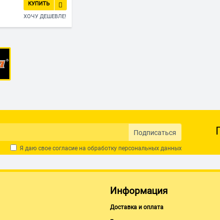
КУПИТЬ
ХОЧУ ДЕШЕВЛЕ!
Подписаться
Я даю свое согласие на обработку
персональных данных
Информация
Доставка и оплата