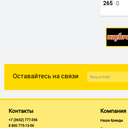
265
Оставайтесь на связи
Контакты
Компания
+7 (3652) 777-356
Наши бренды
8 800 775-13-56