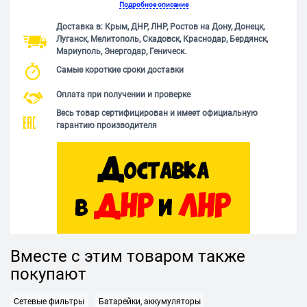
Подробное описание
Доставка в: Крым, ДНР, ЛНР, Ростов на Дону, Донецк,
Луганск, Мелитополь, Скадовск, Краснодар, Бердянск,
Мариуполь, Энергодар, Геническ.
Самые короткие сроки доставки
Оплата при получении и проверке
Весь товар сертифицирован и имеет официальную
гарантию производителя
Вместе с этим товаром также
покупают
Сетевые фильтры
Батарейки, аккумуляторы