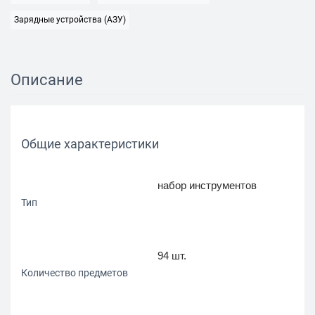
Зарядные устройства (АЗУ)
Описание
Общие характеристики
набор инструментов
Тип
94 шт.
Количество предметов