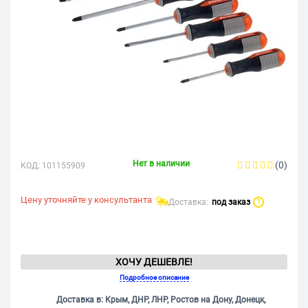
Нет в наличии
(0)
КОД:
101155909
Цену уточняйте у консультанта
Доставка:
под заказ
?
ХОЧУ ДЕШЕВЛЕ!
Подробное описание
Доставка в: Крым, ДНР, ЛНР, Ростов на Дону, Донецк,