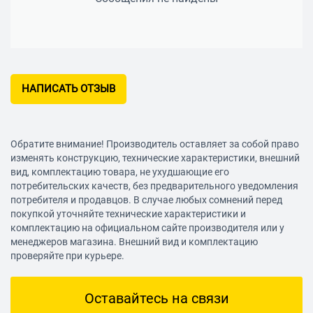
НАПИСАТЬ ОТЗЫВ
Обратите внимание! Производитель оставляет за собой право
изменять конструкцию, технические характеристики, внешний
вид, комплектацию товара, не ухудшающие его
потребительских качеств, без предварительного уведомления
потребителя и продавцов. В случае любых сомнений перед
покупкой уточняйте технические характеристики и
комплектацию на официальном сайте производителя или у
менеджеров магазина. Внешний вид и комплектацию
проверяйте при курьере.
Оставайтесь на связи