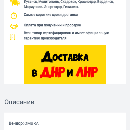
Луганск, Мелитополь, Скадовск, Краснодар, Бердянск,
Мариуполь, Энергодар, Геническ.
Самые короткие сроки доставки
Оплата при получении и проверке
Весь товар сертифицирован и имеет официальную
гарантию производителя
Описание
Вендор:
OMBRA