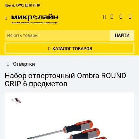
Крым, ЮФО, ДНР, ЛНР
НАЙТИ
КАТАЛОГ ТОВАРОВ
Отвертки
Набор отверточный Ombra ROUND
GRIP 6 предметов