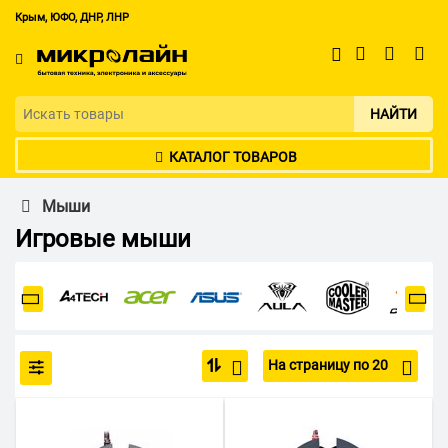
Крым, ЮФО, ДНР, ЛНР
НАЙТИ
КАТАЛОГ ТОВАРОВ
Мыши
Игровые мыши
На страницу по 20