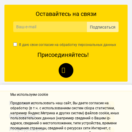
Оставайтесь на связи
Подписаться
Я даю свое согласие на обработку
персональных данных
Присоединяйтесь!
Мы используем cookie
Контакты
Продолжая использовать наш cайт, Вы даете согласие на
обработку (в т.ч. с использованием систем сбора статистики,
например Яндекс.Метрика и других систем) файлов cookie, иных
Компания
пользовательских данных (например сведений о Вашем ip-
адресе, сведений о местоположении, типе устройства, времени
Информация
посещения страницы, сведений о ресурсах сети Интернет, с