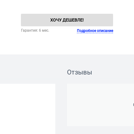
ХОЧУ ДЕШЕВЛЕ!
Гарантия: 6 мес.
Подробное описание
Отзывы