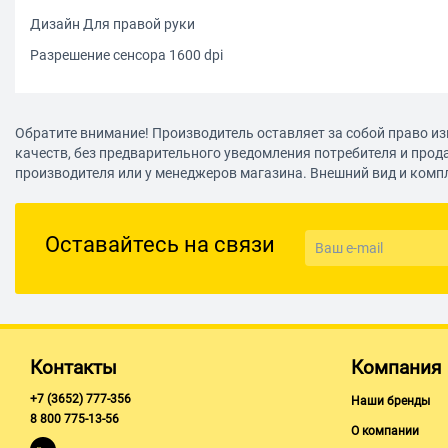
Дизайн Для правой руки
Разрешение сенсора 1600 dpi
Обратите внимание! Производитель оставляет за собой право из
качеств, без предварительного уведомления потребителя и прод
производителя или у менеджеров магазина. Внешний вид и комп
Оставайтесь на связи
Контакты
Компания
+7 (3652) 777-356
Наши бренды
8 800 775-13-56
О компании