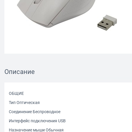
Описание
ОБЩИЕ
Тип Оптическая
Соединение Беспроводное
Интерфейс подключения USB
Назначение мыши Обычная