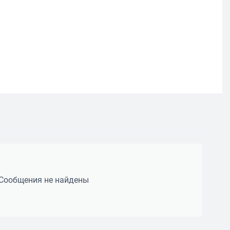
Сообщения не найдены