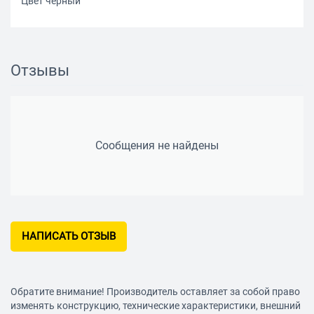
Цвет чёрный
Отзывы
Сообщения не найдены
НАПИСАТЬ ОТЗЫВ
Обратите внимание! Производитель оставляет за собой право
изменять конструкцию, технические характеристики, внешний