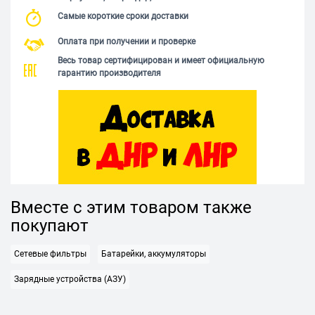
Самые короткие сроки доставки
Оплата при получении и проверке
Весь товар сертифицирован и имеет официальную
гарантию производителя
Вместе с этим товаром также
покупают
Сетевые фильтры
Батарейки, аккумуляторы
Зарядные устройства (АЗУ)