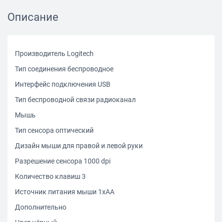
Описание
Производитель Logitech
Тип соединения беспроводное
Интерфейс подключения USB
Тип беспроводной связи радиоканал
Мышь
Тип сенсора оптический
Дизайн мыши для правой и левой руки
Разрешение сенсора 1000 dpi
Количество клавиш 3
Источник питания мыши 1xAA
Дополнительно