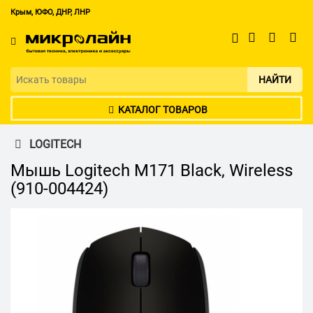
Крым, ЮФО, ДНР, ЛНР
НАЙТИ
КАТАЛОГ ТОВАРОВ
LOGITECH
Мышь Logitech M171 Black, Wireless
(910-004424)