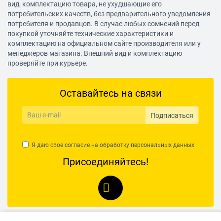
вид, комплектацию товара, не ухудшающие его
потребительских качеств, без предварительного уведомления
потребителя и продавцов. В случае любых сомнений перед
покупкой уточняйте технические характеристики и
комплектацию на официальном сайте производителя или у
менеджеров магазина. Внешний вид и комплектацию
проверяйте при курьере.
Оставайтесь на связи
Подписаться
Я даю свое согласие на обработку
персональных данных
Присоединяйтесь!