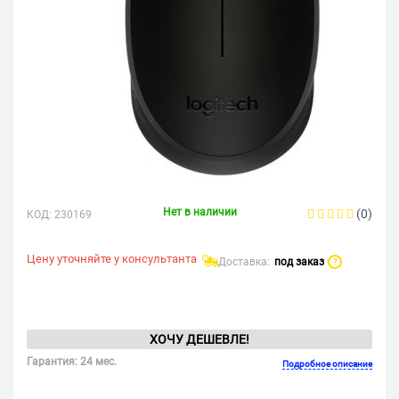
Нет в наличии
(0)
КОД:
230169
Цену уточняйте у консультанта
Доставка:
под заказ
?
ХОЧУ ДЕШЕВЛЕ!
Гарантия: 24 мес.
Подробное описание