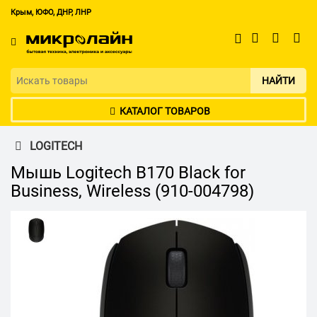
Крым, ЮФО, ДНР, ЛНР
НАЙТИ
КАТАЛОГ ТОВАРОВ
LOGITECH
Мышь Logitech B170 Black for
Business, Wireless (910-004798)