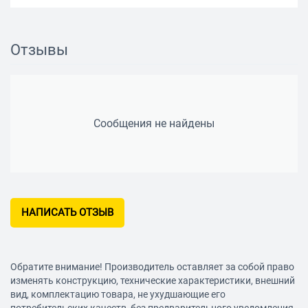
Отзывы
Сообщения не найдены
НАПИСАТЬ ОТЗЫВ
Обратите внимание! Производитель оставляет за собой право
изменять конструкцию, технические характеристики, внешний
вид, комплектацию товара, не ухудшающие его