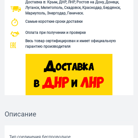
Доставка в: Крым, ДНР, ЛНР, Ростов на Дону, Донецк,
Луганск, Мелитополь, Скадовск, Краснодар, Бердянск,
Мариуполь, Энергодар, Геническ.
Самые короткие сроки доставки
Оплата при получении и проверке
Весь товар сертифицирован и имеет официальную
гарантию производителя
Описание
Тип соединения беспроводное