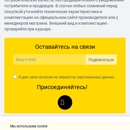
потребительских качеств, без предварительного уведомления
потребителя и продавцов. В случае любых сомнений перед
покупкой уточняйте технические характеристики и
комплектацию на официальном сайте производителя или у
менеджеров магазина. Внешний вид и комплектацию
проверяйте при курьере.
Оставайтесь на связи
Подписаться
Я даю свое согласие на обработку
персональных данных
Присоединяйтесь!
Мы используем cookie