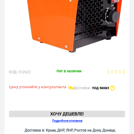
Нет в наличии
КОД:
312622
Цену уточняйте у консультанта
Доставка:
под заказ
?
ХОЧУ ДЕШЕВЛЕ!
Подробное описание
Доставка в: Крым, ДНР, ЛНР, Ростов на Дону, Донецк,