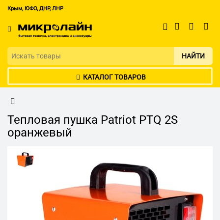
Крым, ЮФО, ДНР, ЛНР
НАЙТИ
КАТАЛОГ ТОВАРОВ
Тепловая пушка Patriot PTQ 2S
оранжевый