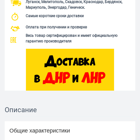
Луганск, Мелитополь, Скадовск, Краснодар, Бердянск,
Мариуполь, Энергодар, Геническ.
Самые короткие сроки доставки
Оплата при получении и проверке
Весь товар сертифицирован и имеет официальную
гарантию производителя
Описание
Общие характеристики