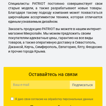
Специалисты PATRIOT постоянно совершенствует свои
старые модели, а также разрабатывают новые товары.
Благодаря такому подходу компания может похвастаться
широчайшим ассортиментом техники, которая отличается
единым узнаваемым дизайном.
Заказать продукцию PATRIOT вы можете в нашем интернет-
магазине Микролайн. Мы можем предложить своим
покупателям адекватные цены, гарантию на все виды
товаров, а также оперативную доставку в Севастополь,
Джанкой, Керчь, Симферополь, Евпаторию, Ялту, Феодосию
и прочие города Крыма.
Оставайтесь на связи
Подписаться
Я даю свое согласие на обработку
персональных данных