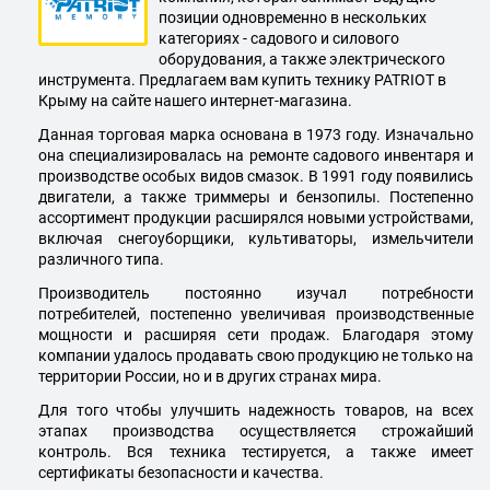
позиции одновременно в нескольких
категориях - садового и силового
оборудования, а также электрического
инструмента. Предлагаем вам купить технику PATRIOT в
Крыму на сайте нашего интернет-магазина.
Данная торговая марка основана в 1973 году. Изначально
она специализировалась на ремонте садового инвентаря и
производстве особых видов смазок. В 1991 году появились
двигатели, а также триммеры и бензопилы. Постепенно
ассортимент продукции расширялся новыми устройствами,
включая снегоуборщики, культиваторы, измельчители
различного типа.
Производитель постоянно изучал потребности
потребителей, постепенно увеличивая производственные
мощности и расширяя сети продаж. Благодаря этому
компании удалось продавать свою продукцию не только на
территории России, но и в других странах мира.
Для того чтобы улучшить надежность товаров, на всех
этапах производства осуществляется строжайший
контроль. Вся техника тестируется, а также имеет
сертификаты безопасности и качества.