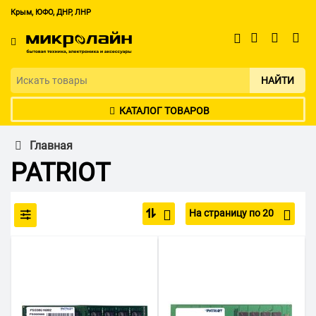
Крым, ЮФО, ДНР, ЛНР
НАЙТИ
КАТАЛОГ ТОВАРОВ
Главная
PATRIOT
На страницу по 20