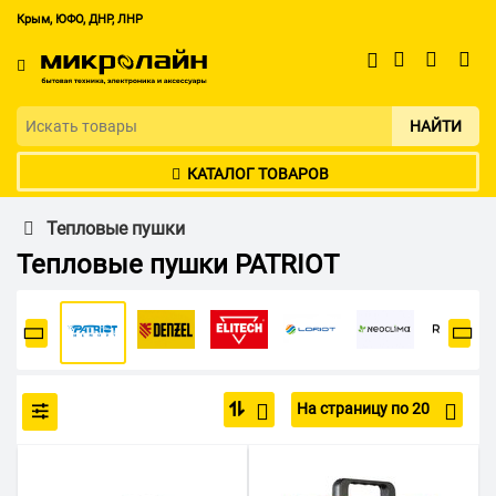
Крым, ЮФО, ДНР, ЛНР
НАЙТИ
КАТАЛОГ ТОВАРОВ
Тепловые пушки
Тепловые пушки PATRIOT
На страницу по 20