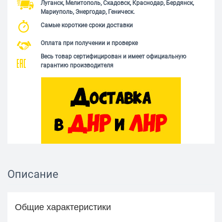
Луганск, Мелитополь, Скадовск, Краснодар, Бердянск,
Мариуполь, Энергодар, Геническ.
Самые короткие сроки доставки
Оплата при получении и проверке
Весь товар сертифицирован и имеет официальную
гарантию производителя
Описание
Общие характеристики