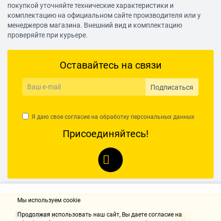
покупкой уточняйте технические характеристики и
комплектацию на официальном сайте производителя или у
менеджеров магазина. Внешний вид и комплектацию
проверяйте при курьере.
Оставайтесь на связи
Подписаться
Я даю свое согласие на обработку
персональных данных
Присоединяйтесь!
Мы используем cookie
Контакты
Продолжая использовать наш cайт, Вы даете согласие на