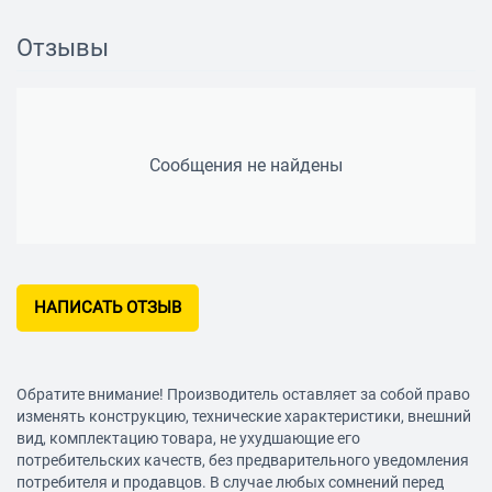
Отзывы
Сообщения не найдены
НАПИСАТЬ ОТЗЫВ
Обратите внимание! Производитель оставляет за собой право
изменять конструкцию, технические характеристики, внешний
вид, комплектацию товара, не ухудшающие его
потребительских качеств, без предварительного уведомления
потребителя и продавцов. В случае любых сомнений перед