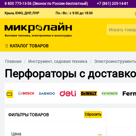
8 800 775-13-56 (Звонок по России бесплатный)
+7 (861) 205-14-81
Крым, ЮФО, ДНР, ЛНР
Пн.–Вс.: с 9:00 до 18:00
КАТАЛОГ ТОВАРОВ
Главная
/
Инструмент, садовая техника
/
Электроинструмент
Перфораторы с доставко
ФИЛЬТРЫ ТОВАРОВ
Сбросить
Цена