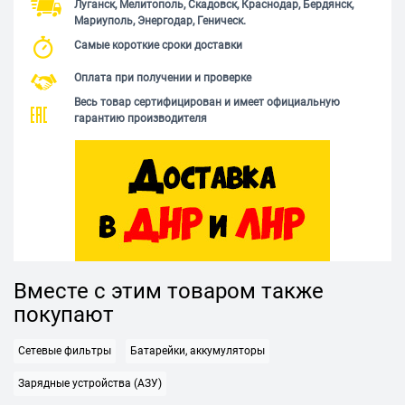
Луганск, Мелитополь, Скадовск, Краснодар, Бердянск,
Мариуполь, Энергодар, Геническ.
Самые короткие сроки доставки
Оплата при получении и проверке
Весь товар сертифицирован и имеет официальную
гарантию производителя
Вместе с этим товаром также
покупают
Сетевые фильтры
Батарейки, аккумуляторы
Зарядные устройства (АЗУ)