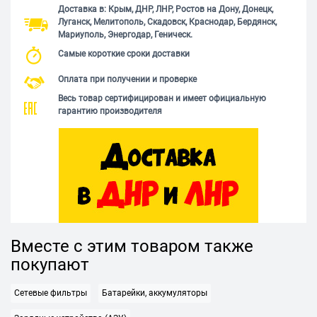
Доставка в: Крым, ДНР, ЛНР, Ростов на Дону, Донецк,
Луганск, Мелитополь, Скадовск, Краснодар, Бердянск,
Мариуполь, Энергодар, Геническ.
Самые короткие сроки доставки
Оплата при получении и проверке
Весь товар сертифицирован и имеет официальную
гарантию производителя
Вместе с этим товаром также
покупают
Сетевые фильтры
Батарейки, аккумуляторы