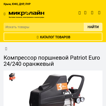
Крым, ЮФО, ДНР, ЛНР
НАЙТИ
КАТАЛОГ ТОВАРОВ
Компрессор поршневой Patriot Euro
24/240 оранжевый