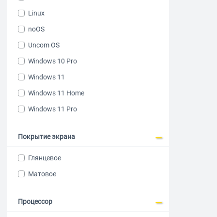
4 ядерный
Linux
Ноутбуки 
noOS
Uncom OS
Ноутбуки дл
Windows 10 Pro
Ноутбуки дл
Windows 11
Windows 11 Home
Windows 11 Pro
Покрытие экрана
Глянцевое
Матовое
Процессор