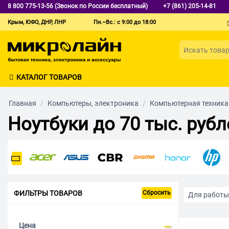
8 800 775-13-56 (Звонок по России бесплатный)
+7 (861) 205-14-81
Крым, ЮФО, ДНР, ЛНР
Пн.–Вс.: с 9:00 до 18:00
КАТАЛОГ ТОВАРОВ
Главная
/
Компьютеры, электроника
/
Компьютерная техника
Ноутбуки до 70 тыс. рубл
ФИЛЬТРЫ ТОВАРОВ
Сбросить
Для работы
Легкие и то
Цена