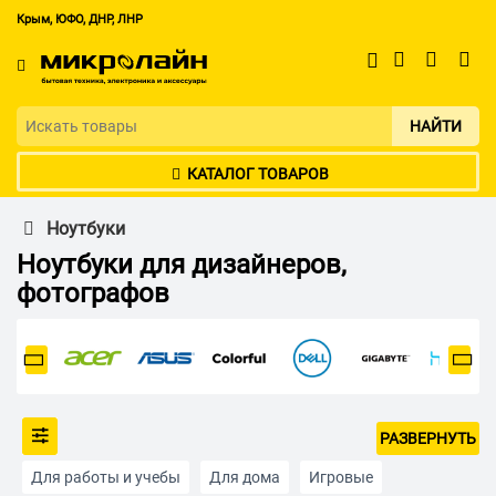
Крым, ЮФО, ДНР, ЛНР
НАЙТИ
КАТАЛОГ ТОВАРОВ
Ноутбуки
Ноутбуки для дизайнеров,
фотографов
РАЗВЕРНУТЬ
Для работы и учебы
Для дома
Игровые