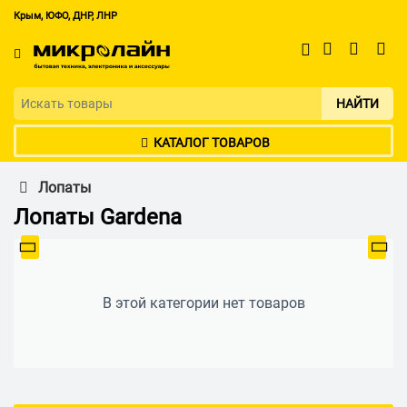
Крым, ЮФО, ДНР, ЛНР
НАЙТИ
КАТАЛОГ ТОВАРОВ
Лопаты
Лопаты Gardena
В этой категории нет товаров