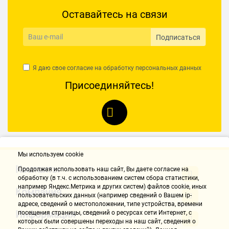
Оставайтесь на связи
Подписаться
Я даю свое согласие на обработку
персональных данных
Присоединяйтесь!
Мы используем cookie
Контакты
Продолжая использовать наш cайт, Вы даете согласие на
обработку (в т.ч. с использованием систем сбора статистики,
например Яндекс.Метрика и других систем) файлов cookie, иных
Компания
пользовательских данных (например сведений о Вашем ip-
адресе, сведений о местоположении, типе устройства, времени
Информация
посещения страницы, сведений о ресурсах сети Интернет, с
которых были совершены переходы на наш сайт, сведения о