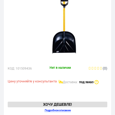
Нет в наличии
(0)
КОД:
101509436
Цену уточняйте у консультанта
Доставка:
под заказ
?
ХОЧУ ДЕШЕВЛЕ!
Подробное описание