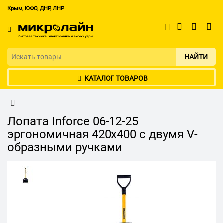
Крым, ЮФО, ДНР, ЛНР
НАЙТИ
КАТАЛОГ ТОВАРОВ
Лопата Inforce 06-12-25
эргономичная 420x400 с двумя V-
образными ручками