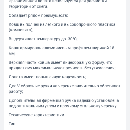
Эргономичная лопата используется для расчистки
территории от снега.
Обладает рядом преимуществ:
Ковш выполнен из легкого и высокопрочного пластика
(композита);
Выдерживает температуру до -30°С;
Ковш армирован алюминиевым профилем шириной 18
мм;
Верхняя часть ковша имеет яйцеобразную форму, что
придает ему максимальную прочность без утяжеления;
Лопата имеет повышенную надежность;
Две V-образные ручки на черенке значительно облегчают
работу;
Дополнительная фирменная ручка надежно установлена
под оптимальным углом к прочному стальному черенку.
Технические характеристики
Тип