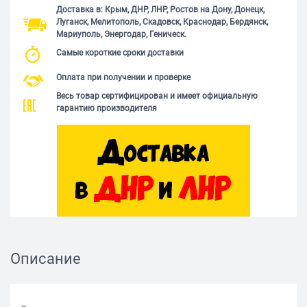
Доставка в: Крым, ДНР, ЛНР, Ростов на Дону, Донецк,
Луганск, Мелитополь, Скадовск, Краснодар, Бердянск,
Мариуполь, Энергодар, Геническ.
Самые короткие сроки доставки
Оплата при получении и проверке
Весь товар сертифицирован и имеет официальную
гарантию производителя
Описание