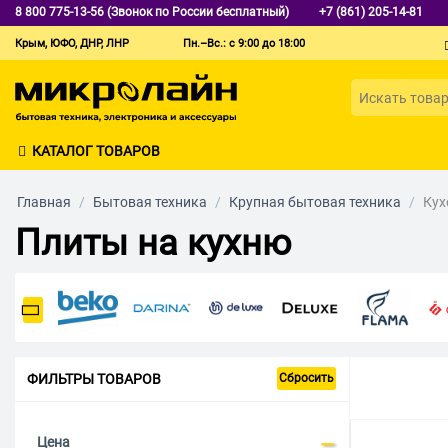
8 800 775-13-56 (Звонок по России бесплатный)
+7 (861) 205-14-81
Крым, ЮФО, ДНР, ЛНР
Пн.–Вс.: с 9:00 до 18:00
КАТАЛОГ ТОВАРОВ
Главная
/
Бытовая техника
/
Крупная бытовая техника
/
Кух
Плиты на кухню
ФИЛЬТРЫ ТОВАРОВ
Сбросить
Цена