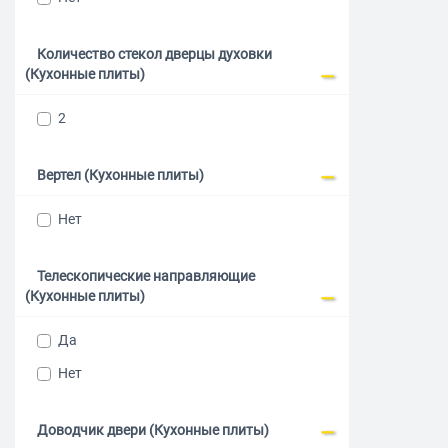
Количество стекол дверцы духовки
(Кухонные плиты)
2
Вертел (Кухонные плиты)
Нет
Телескопические направляющие
(Кухонные плиты)
Да
Нет
Доводчик двери (Кухонные плиты)