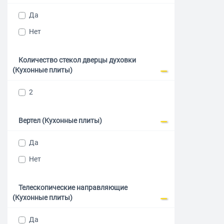
Да
Нет
Количество стекол дверцы духовки
(Кухонные плиты)
2
Вертел (Кухонные плиты)
Да
Нет
Телескопические направляющие
(Кухонные плиты)
Да