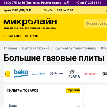
8 800 775-13-56 (Звонок по России бесплатный)
+7 (861) 205-14-81
Крым, ЮФО, ДНР, ЛНР
Пн.–Вс.: с 9:00 до 18:00
КАТАЛОГ ТОВАРОВ
Главная
/
Бытовая техника
/
Крупная бытовая техника
/
Кух
Большие газовые плиты 
ФИЛЬТРЫ ТОВАРОВ
Сбросить
Цена