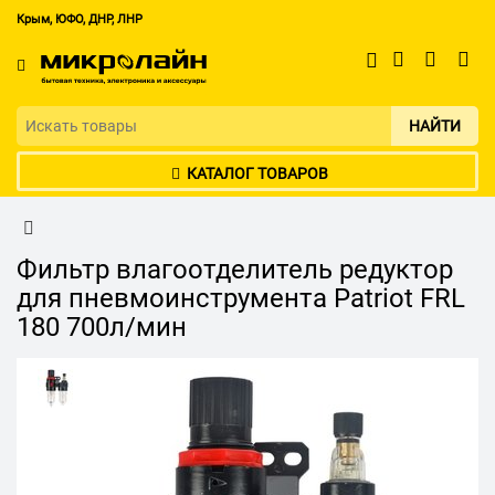
Крым, ЮФО, ДНР, ЛНР
НАЙТИ
КАТАЛОГ ТОВАРОВ
Фильтр влагоотделитель редуктор
для пневмоинструмента Patriot FRL
180 700л/мин