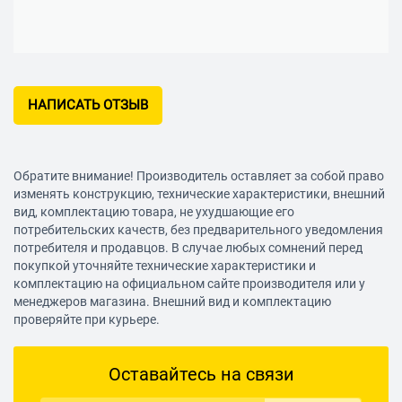
НАПИСАТЬ ОТЗЫВ
Обратите внимание! Производитель оставляет за собой право
изменять конструкцию, технические характеристики, внешний
вид, комплектацию товара, не ухудшающие его
потребительских качеств, без предварительного уведомления
потребителя и продавцов. В случае любых сомнений перед
покупкой уточняйте технические характеристики и
комплектацию на официальном сайте производителя или у
менеджеров магазина. Внешний вид и комплектацию
проверяйте при курьере.
Оставайтесь на связи