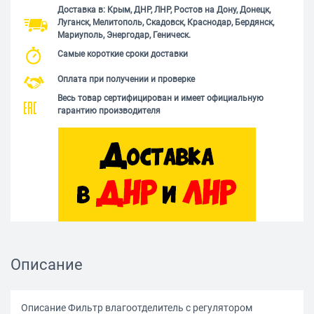
Доставка в: Крым, ДНР, ЛНР, Ростов на Дону, Донецк,
Луганск, Мелитополь, Скадовск, Краснодар, Бердянск,
Мариуполь, Энергодар, Геническ.
Самые короткие сроки доставки
Оплата при получении и проверке
Весь товар сертифицирован и имеет официальную
гарантию производителя
Описание
Описание Фильтр влагоотделитель с регулятором