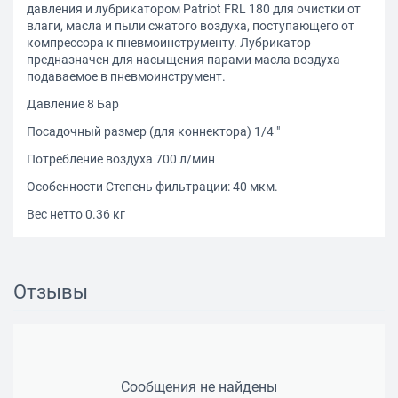
давления и лубрикатором Patriot FRL 180 для очистки от
влаги, масла и пыли сжатого воздуха, поступающего от
компрессора к пневмоинструменту. Лубрикатор
предназначен для насыщения парами масла воздуха
подаваемое в пневмоинструмент.
Давление 8 Бар
Посадочный размер (для коннектора) 1/4 "
Потребление воздуха 700 л/мин
Особенности Степень фильтрации: 40 мкм.
Вес нетто 0.36 кг
Отзывы
Сообщения не найдены