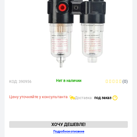
Нет в наличии
(0)
КОД:
390956
Цену уточняйте у консультанта
Доставка:
под заказ
?
ХОЧУ ДЕШЕВЛЕ!
Подробное описание