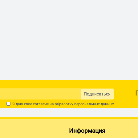
Подписаться
Я даю свое согласие на обработку
персональных данных
Информация