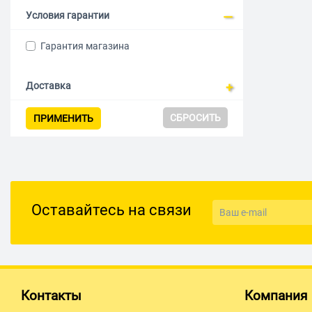
Условия гарантии
Гарантия магазина
Доставка
СБРОСИТЬ
ПРИМЕНИТЬ
Оставайтесь на связи
Контакты
Компания