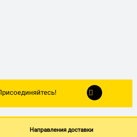
Присоединяйтесь!
Направления доставки