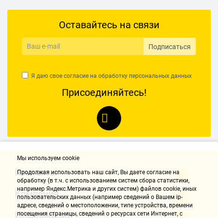
Оставайтесь на связи
Подписаться
Я даю свое согласие на обработку
персональных данных
Присоединяйтесь!
Мы используем cookie
Контакты
Продолжая использовать наш cайт, Вы даете согласие на
обработку (в т.ч. с использованием систем сбора статистики,
например Яндекс.Метрика и других систем) файлов cookie, иных
Компания
пользовательских данных (например сведений о Вашем ip-
адресе, сведений о местоположении, типе устройства, времени
Информация
посещения страницы, сведений о ресурсах сети Интернет, с