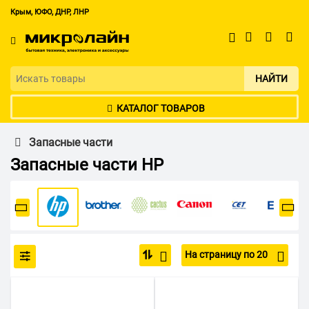
Крым, ЮФО, ДНР, ЛНР
НАЙТИ
КАТАЛОГ ТОВАРОВ
Запасные части
Запасные части HP
На страницу по 20