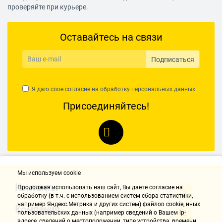
проверяйте при курьере.
Оставайтесь на связи
Подписаться
Я даю свое согласие на обработку
персональных данных
Присоединяйтесь!
Мы используем cookie
Контакты
Продолжая использовать наш cайт, Вы даете согласие на
обработку (в т.ч. с использованием систем сбора статистики,
например Яндекс.Метрика и других систем) файлов cookie, иных
Компания
пользовательских данных (например сведений о Вашем ip-
адресе, сведений о местоположении, типе устройства, времени