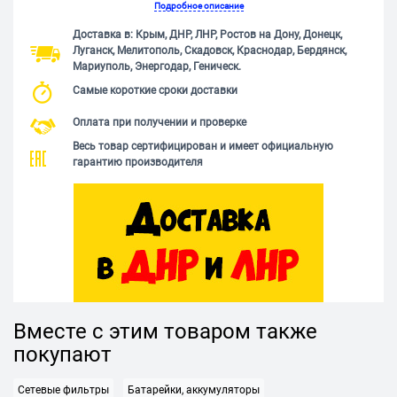
Подробное описание
Доставка в: Крым, ДНР, ЛНР, Ростов на Дону, Донецк,
Луганск, Мелитополь, Скадовск, Краснодар, Бердянск,
Мариуполь, Энергодар, Геническ.
Самые короткие сроки доставки
Оплата при получении и проверке
Весь товар сертифицирован и имеет официальную
гарантию производителя
Вместе с этим товаром также
покупают
Сетевые фильтры
Батарейки, аккумуляторы