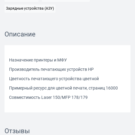
Зарядные устройства (АЗУ)
Описание
Назначение принтеры и МФУ
Производитель печатающих устройств HP
Цветность печатающего устройства цветной
Примерный ресурс для цветной печати, страниц 16000
Совместимость Laser 150/MFP 178/179
Отзывы