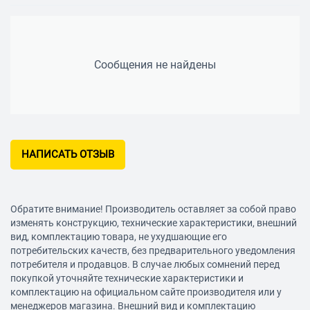
Сообщения не найдены
НАПИСАТЬ ОТЗЫВ
Обратите внимание! Производитель оставляет за собой право
изменять конструкцию, технические характеристики, внешний
вид, комплектацию товара, не ухудшающие его
потребительских качеств, без предварительного уведомления
потребителя и продавцов. В случае любых сомнений перед
покупкой уточняйте технические характеристики и
комплектацию на официальном сайте производителя или у
менеджеров магазина. Внешний вид и комплектацию