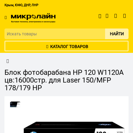
Крым, ЮФО, ДНР, ЛНР
НАЙТИ
КАТАЛОГ ТОВАРОВ
Блок фотобарабана HP 120 W1120A
цв:16000стр. для Laser 150/MFP
178/179 HP