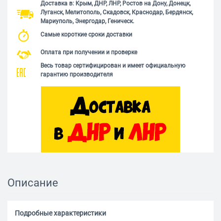
Доставка в: Крым, ДНР, ЛНР, Ростов на Дону, Донецк,
Луганск, Мелитополь, Скадовск, Краснодар, Бердянск,
Мариуполь, Энергодар, Геническ.
Самые короткие сроки доставки
Оплата при получении и проверке
Весь товар сертифицирован и имеет официальную
гарантию производителя
Описание
Подробные характеристики