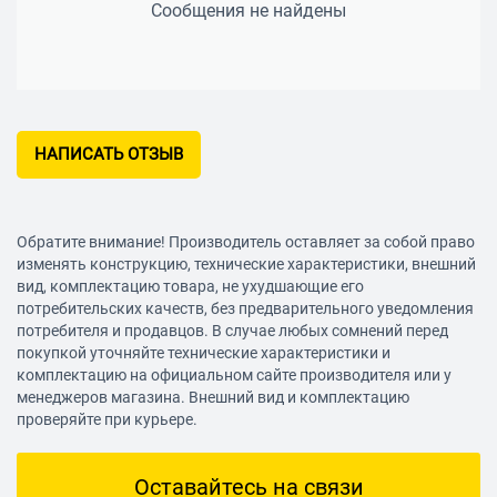
Сообщения не найдены
НАПИСАТЬ ОТЗЫВ
Обратите внимание! Производитель оставляет за собой право
изменять конструкцию, технические характеристики, внешний
вид, комплектацию товара, не ухудшающие его
потребительских качеств, без предварительного уведомления
потребителя и продавцов. В случае любых сомнений перед
покупкой уточняйте технические характеристики и
комплектацию на официальном сайте производителя или у
менеджеров магазина. Внешний вид и комплектацию
проверяйте при курьере.
Оставайтесь на связи