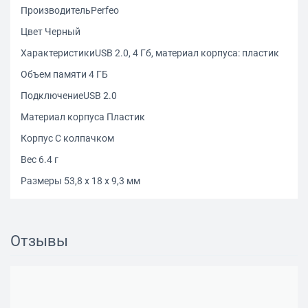
ПроизводительPerfeo
Цвет Черный
ХарактеристикиUSB 2.0, 4 Гб, материал корпуса: пластик
Объем памяти 4 ГБ
ПодключениеUSB 2.0
Материал корпуса Пластик
Корпус С колпачком
Вес 6.4 г
Размеры 53,8 х 18 х 9,3 мм
Отзывы