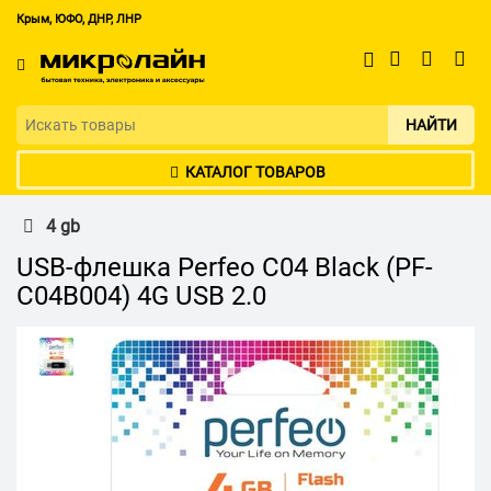
Крым, ЮФО, ДНР, ЛНР
НАЙТИ
КАТАЛОГ ТОВАРОВ
4 gb
USB-флешка Perfeo C04 Black (PF-
C04B004) 4G USB 2.0