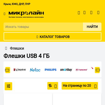
Крым, ЮФО, ДНР, ЛНР
НАЙТИ
КАТАЛОГ ТОВАРОВ
Флешки
Флешки USB 4 ГБ
На страницу по 20