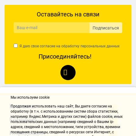
Оставайтесь на связи
Подписаться
Я даю свое согласие на обработку
персональных данных
Присоединяйтесь!
Мы используем cookie
Контакты
Продолжая использовать наш cайт, Вы даете согласие на
обработку (в т.ч. с использованием систем сбора статистики,
например Яндекс.Метрика и других систем) файлов cookie, иных
Компания
пользовательских данных (например сведений о Вашем ip-
адресе, сведений о местоположении, типе устройства, времени
Информация
посещения страницы, сведений о ресурсах сети Интернет, с