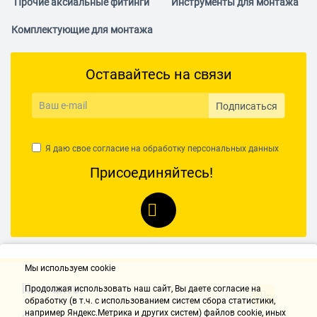
Прочие аксиальные фитинги
Инструменты для монтажа
Комплектующие для монтажа
Оставайтесь на связи
Подписаться
Я даю свое согласие на обработку
персональных данных
Присоединяйтесь!
Мы используем cookie
Контакты
Продолжая использовать наш cайт, Вы даете согласие на
обработку (в т.ч. с использованием систем сбора статистики,
например Яндекс.Метрика и других систем) файлов cookie, иных