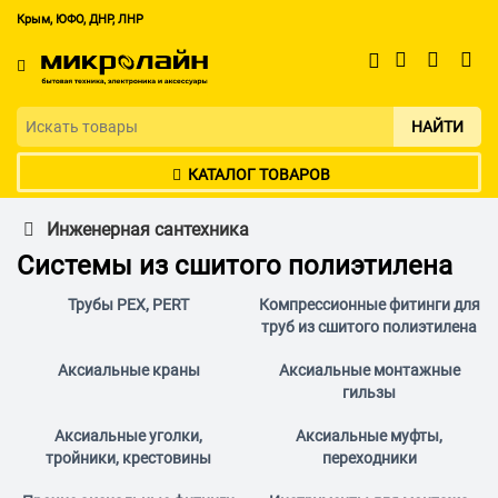
Крым, ЮФО, ДНР, ЛНР
НАЙТИ
КАТАЛОГ ТОВАРОВ
Инженерная сантехника
Системы из сшитого полиэтилена
Трубы PEX, PERT
Компрессионные фитинги для
труб из сшитого полиэтилена
Аксиальные краны
Аксиальные монтажные
гильзы
Аксиальные уголки,
Аксиальные муфты,
тройники, крестовины
переходники