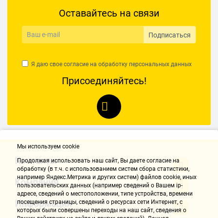
Оставайтесь на связи
Подписаться
Я даю свое согласие на обработку
персональных данных
Присоединяйтесь!
Мы используем cookie
Контакты
Продолжая использовать наш cайт, Вы даете согласие на
обработку (в т.ч. с использованием систем сбора статистики,
например Яндекс.Метрика и других систем) файлов cookie, иных
Компания
пользовательских данных (например сведений о Вашем ip-
адресе, сведений о местоположении, типе устройства, времени
Информация
посещения страницы, сведений о ресурсах сети Интернет, с
которых были совершены переходы на наш сайт, сведения о