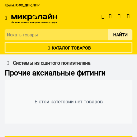
Крым, ЮФО, ДНР, ЛНР
НАЙТИ
КАТАЛОГ ТОВАРОВ
Системы из сшитого полиэтилена
Прочие аксиальные фитинги
В этой категории нет товаров