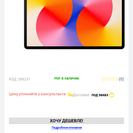
Нет в наличии
(0)
КОД:
586231
Цену уточняйте у консультанта
Доставка:
под заказ
?
ХОЧУ ДЕШЕВЛЕ!
Подробное описание