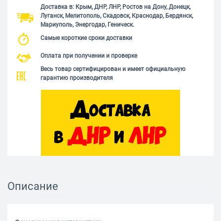
Доставка в: Крым, ДНР, ЛНР, Ростов на Дону, Донецк,
Луганск, Мелитополь, Скадовск, Краснодар, Бердянск,
Мариуполь, Энергодар, Геническ.
Самые короткие сроки доставки
Оплата при получении и проверке
Весь товар сертифицирован и имеет официальную
гарантию производителя
Описание