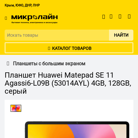
Крым, ЮФО, ДНР, ЛНР
НАЙТИ
КАТАЛОГ ТОВАРОВ
Планшеты с большим экраном
Планшет Huawei Matepad SE 11
Agassi6-L09B (53014AYL) 4GB, 128GB,
серый