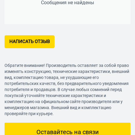
Сообщения не найдены
НАПИСАТЬ ОТЗЫВ
Обратите внимание! Производитель оставляет за собой право
изменять конструкцию, технические характеристики, внешний
вид, комплектацию товара, не ухудшающие его
потребительских качеств, без предварительного уведомления
потребителя и продавцов. В случае любых сомнений перед
покупкой уточняйте технические характеристики и
комплектацию на официальном сайте производителя или у
менеджеров магазина. Внешний вид и комплектацию
проверяйте при курьере.
Оставайтесь на связи