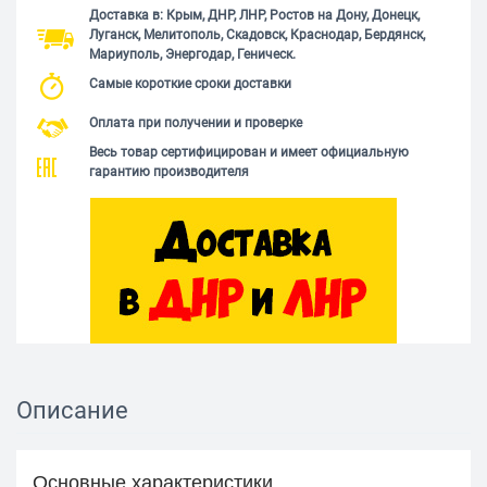
Доставка в: Крым, ДНР, ЛНР, Ростов на Дону, Донецк,
Луганск, Мелитополь, Скадовск, Краснодар, Бердянск,
Мариуполь, Энергодар, Геническ.
Самые короткие сроки доставки
Оплата при получении и проверке
Весь товар сертифицирован и имеет официальную
гарантию производителя
Описание
Основные характеристики