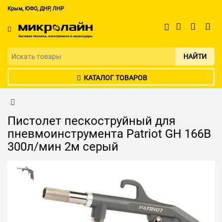
Крым, ЮФО, ДНР, ЛНР
НАЙТИ
КАТАЛОГ ТОВАРОВ
Пистолет пескоструйный для
пневмоинструмента Patriot GH 166B
300л/мин 2м серый