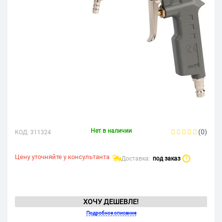
Нет в наличии
(0)
КОД:
311324
Цену уточняйте у консультанта
Доставка:
под заказ
?
ХОЧУ ДЕШЕВЛЕ!
Подробное описание