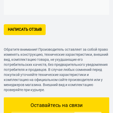
НАПИСАТЬ ОТЗЫВ
Обратите внимание! Производитель оставляет за собой право
изменять конструкцию, технические характеристики, внешний
вид, комплектацию товара, не ухудшающие его
потребительских качеств, без предварительного уведомления
потребителя и продавцов. В случае любых сомнений перед
покупкой уточняйте технические характеристики и
комплектацию на официальном сайте производителя или у
менеджеров магазина. Внешний вид и комплектацию
проверяйте при курьере.
Оставайтесь на связи