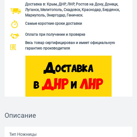
Доставка в: Крым, ДНР, ЛНР, Ростов на Дону, Донецк,
Луганск, Мелитополь, Скадовск, Краснодар, Бердянск,
Мариуполь, Энергодар, Геническ.
Самые короткие сроки доставки
Оплата при получении и проверке
Весь товар сертифицирован и имеет официальную
гарантию производителя
Описание
Тип Ножницы