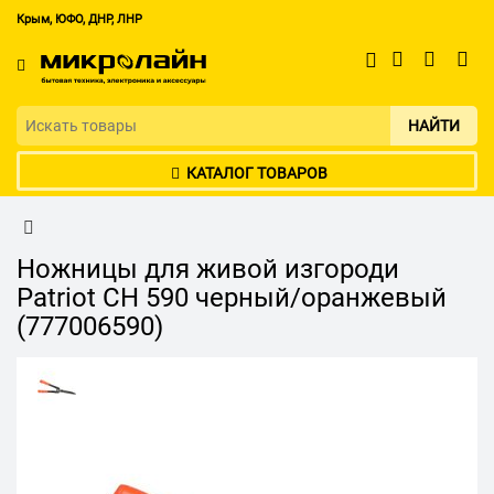
Крым, ЮФО, ДНР, ЛНР
НАЙТИ
КАТАЛОГ ТОВАРОВ
Ножницы для живой изгороди
Patriot CH 590 черный/оранжевый
(777006590)