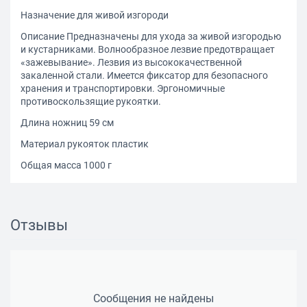
Назначение для живой изгороди
Описание Предназначены для ухода за живой изгородью
и кустарниками. Волнообразное лезвие предотвращает
«зажевывание». Лезвия из высококачественной
закаленной стали. Имеется фиксатор для безопасного
хранения и транспортировки. Эргономичные
противоскользящие рукоятки.
Длина ножниц 59 см
Материал рукояток пластик
Общая масса 1000 г
Отзывы
Сообщения не найдены