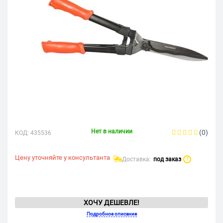
Нет в наличии
(0)
КОД:
435536
Цену уточняйте у консультанта
Доставка:
под заказ
?
ХОЧУ ДЕШЕВЛЕ!
Подробное описание