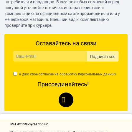
потребителя и продавцов. В случае любых сомнений перед
покупкой уточняйте технические характеристики и
комплектацию на официальном сайте производителя или у
менеджеров магазина. Внешний вид и комплектацию
проверяйте при курьере.
Оставайтесь на связи
Подписаться
Я даю свое согласие на обработку
персональных данных
Присоединяйтесь!
Мы используем cookie