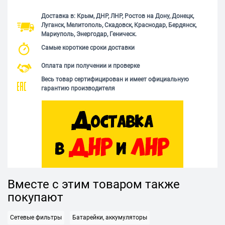
Доставка в: Крым, ДНР, ЛНР, Ростов на Дону, Донецк,
Луганск, Мелитополь, Скадовск, Краснодар, Бердянск,
Мариуполь, Энергодар, Геническ.
Самые короткие сроки доставки
Оплата при получении и проверке
Весь товар сертифицирован и имеет официальную
гарантию производителя
Вместе с этим товаром также
покупают
Сетевые фильтры
Батарейки, аккумуляторы