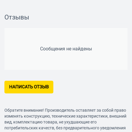
Отзывы
Сообщения не найдены
НАПИСАТЬ ОТЗЫВ
Обратите внимание! Производитель оставляет за собой право
изменять конструкцию, технические характеристики, внешний
вид, комплектацию товара, не ухудшающие его
потребительских качеств, без предварительного уведомления