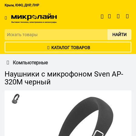
Крым, ЮФО, ДНР, ЛНР
НАЙТИ
КАТАЛОГ ТОВАРОВ
Компьютерные
Наушники с микрофоном Sven AP-
320M черный