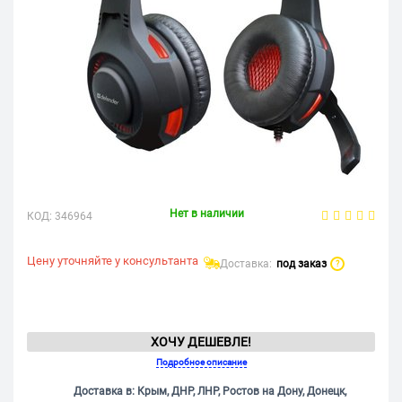
Нет в наличии
КОД:
346964
Цену уточняйте у консультанта
Доставка:
под заказ
?
ХОЧУ ДЕШЕВЛЕ!
Подробное описание
Доставка в: Крым, ДНР, ЛНР, Ростов на Дону, Донецк,