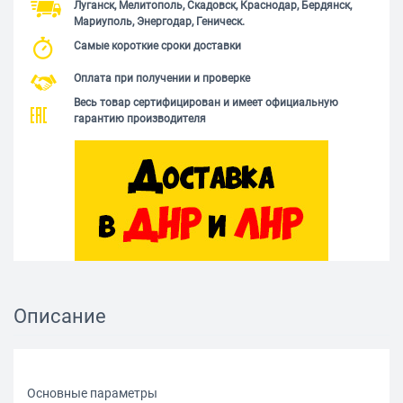
Луганск, Мелитополь, Скадовск, Краснодар, Бердянск,
Мариуполь, Энергодар, Геническ.
Самые короткие сроки доставки
Оплата при получении и проверке
Весь товар сертифицирован и имеет официальную
гарантию производителя
Описание
Основные параметры