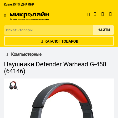
Крым, ЮФО, ДНР, ЛНР
НАЙТИ
КАТАЛОГ ТОВАРОВ
Компьютерные
Наушники Defender Warhead G-450
(64146)