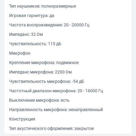
Тип наушников: полноразмерные
Игровая гарнитура: да
Частота воспроизведения: 20 - 20000 Гц
Импеданс: 32 Ом
Чувствительность: 115 дБ
Микрофон
Крепление микрофона: подвижное
Импеданс микрофона: 2200 Ом
Чувствительность микрофона: -54 дБ
Частотный диапазон микрофона: 20 - 16000 Гц
Выключение микрофона: есть
Направленность микрофона: ненаправленный
Конструкция
Тип акустического оформления: закрытое