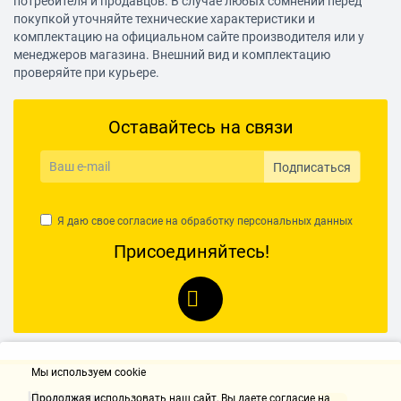
потребителя и продавцов. В случае любых сомнений перед
покупкой уточняйте технические характеристики и
комплектацию на официальном сайте производителя или у
менеджеров магазина. Внешний вид и комплектацию
проверяйте при курьере.
Оставайтесь на связи
Подписаться
Я даю свое согласие на обработку
персональных данных
Присоединяйтесь!
Мы используем cookie
Контакты
Продолжая использовать наш cайт, Вы даете согласие на