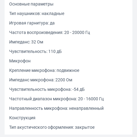
Основные параметры
Тип наушников: накладные
Игровая гарнитура: да
Частота воспроизведения: 20 - 20000 Гц
Импеданс: 32 Ом
Чувствительность: 110 дБ
Микрофон
Крепление микрофона: подвижное
Импеданс микрофона: 2200 Ом
Чувствительность микрофона: -54 дБ
Частотный диапазон микрофона: 20 - 16000 Гц
Направленность микрофона: ненаправленный
Конструкция
Тип акустического оформления: закрытое
Тип крепления: оголовье