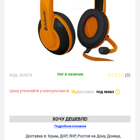
Нет в наличии
(0)
КОД:
303579
Цену уточняйте у консультанта
Доставка:
под заказ
?
ХОЧУ ДЕШЕВЛЕ!
Подробное описание
Доставка в: Крым, ДНР, ЛНР, Ростов на Дону, Донецк,