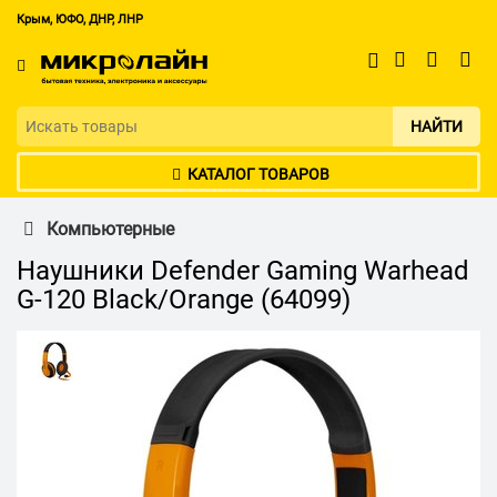
Крым, ЮФО, ДНР, ЛНР
НАЙТИ
КАТАЛОГ ТОВАРОВ
Компьютерные
Наушники Defender Gaming Warhead
G-120 Black/Orange (64099)