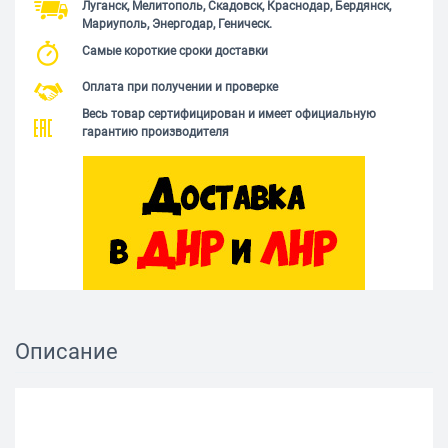
Луганск, Мелитополь, Скадовск, Краснодар, Бердянск,
Мариуполь, Энергодар, Геническ.
Самые короткие сроки доставки
Оплата при получении и проверке
Весь товар сертифицирован и имеет официальную
гарантию производителя
Описание