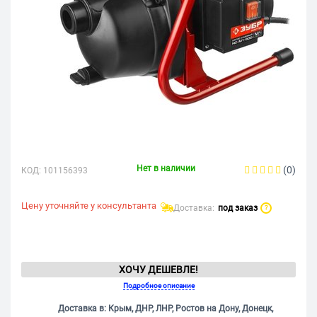
Нет в наличии
(0)
КОД:
101156393
Цену уточняйте у консультанта
Доставка:
под заказ
?
ХОЧУ ДЕШЕВЛЕ!
Подробное описание
Доставка в: Крым, ДНР, ЛНР, Ростов на Дону, Донецк,