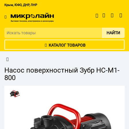
Крым, ЮФО, ДНР, ЛНР
НАЙТИ
КАТАЛОГ ТОВАРОВ
Насос поверхностный Зубр НС-М1-
800