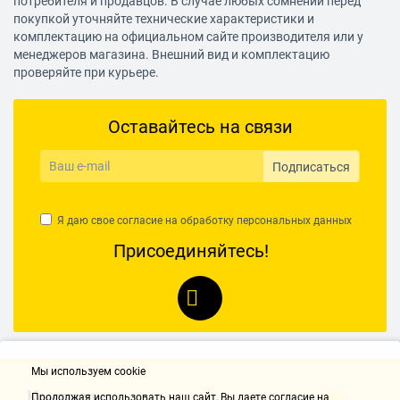
потребителя и продавцов. В случае любых сомнений перед
покупкой уточняйте технические характеристики и
комплектацию на официальном сайте производителя или у
менеджеров магазина. Внешний вид и комплектацию
проверяйте при курьере.
Оставайтесь на связи
Подписаться
Я даю свое согласие на обработку
персональных данных
Присоединяйтесь!
Мы используем cookie
Контакты
Продолжая использовать наш cайт, Вы даете согласие на