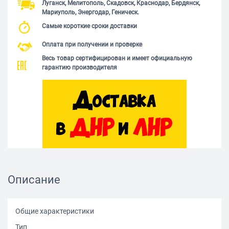
Луганск, Мелитополь, Скадовск, Краснодар, Бердянск,
Мариуполь, Энергодар, Геническ.
Самые короткие сроки доставки
Оплата при получении и проверке
Весь товар сертифицирован и имеет официальную
гарантию производителя
Описание
Общие характеристики
Тип