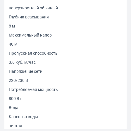
поверхностный обычный
Глубина всасывания
8 м
Максимальный напор
40 м
Пропускная способность
3.6 куб. м/час
Напряжение сети
220/230 В
Потребляемая мощность
800 Вт
Вода
Качество воды
чистая