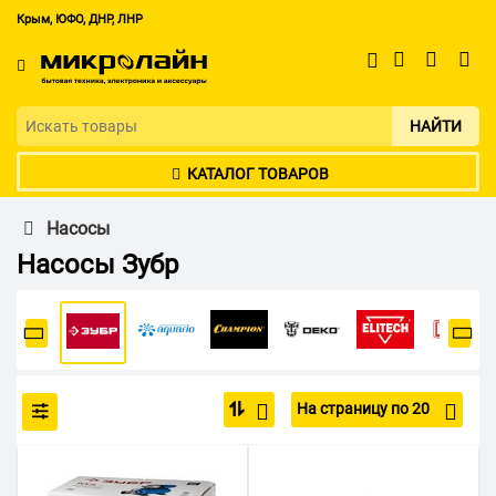
Крым, ЮФО, ДНР, ЛНР
НАЙТИ
КАТАЛОГ ТОВАРОВ
Насосы
Насосы Зубр
На страницу по 20