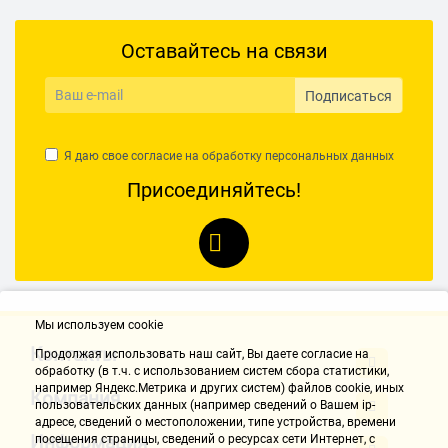
Оставайтесь на связи
Подписаться
Я даю свое согласие на обработку
персональных данных
Присоединяйтесь!
Мы используем cookie
Контакты
Продолжая использовать наш cайт, Вы даете согласие на
обработку (в т.ч. с использованием систем сбора статистики,
например Яндекс.Метрика и других систем) файлов cookie, иных
Компания
пользовательских данных (например сведений о Вашем ip-
адресе, сведений о местоположении, типе устройства, времени
Информация
посещения страницы, сведений о ресурсах сети Интернет, с