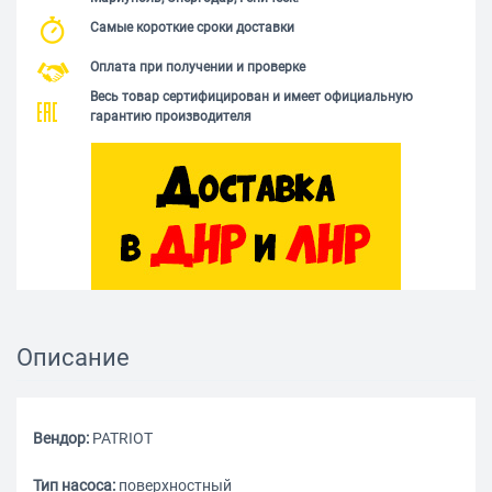
Самые короткие сроки доставки
Оплата при получении и проверке
Весь товар сертифицирован и имеет официальную
гарантию производителя
Описание
Вендор:
PATRIOT
Тип насоса:
поверхностный