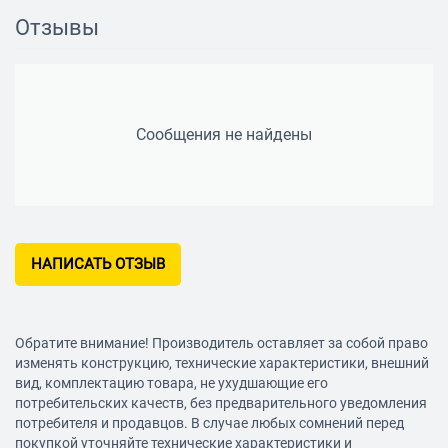
Отзывы
Сообщения не найдены
НАПИСАТЬ ОТЗЫВ
Обратите внимание! Производитель оставляет за собой право
изменять конструкцию, технические характеристики, внешний
вид, комплектацию товара, не ухудшающие его
потребительских качеств, без предварительного уведомления
потребителя и продавцов. В случае любых сомнений перед
покупкой уточняйте технические характеристики и