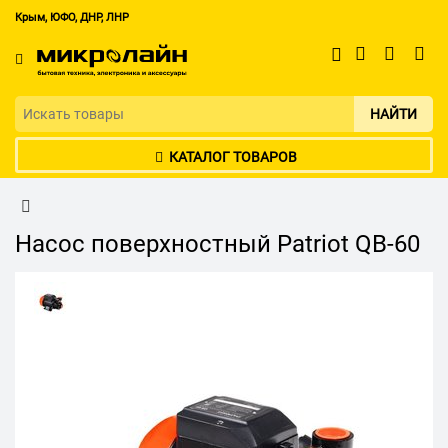
Крым, ЮФО, ДНР, ЛНР
НАЙТИ
КАТАЛОГ ТОВАРОВ
Насос поверхностный Patriot QB-60