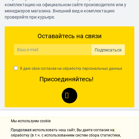
комплектацию на официальном сайте производителя или у
менеджеров магазина. Внешний вид и комплектацию
проверяйте при курьере.
Оставайтесь на связи
Подписаться
Я даю свое согласие на обработку
персональных данных
Присоединяйтесь!
Мы используем cookie
Контакты
Продолжая использовать наш cайт, Вы даете согласие на
обработку (в т.ч. с использованием систем сбора статистики,