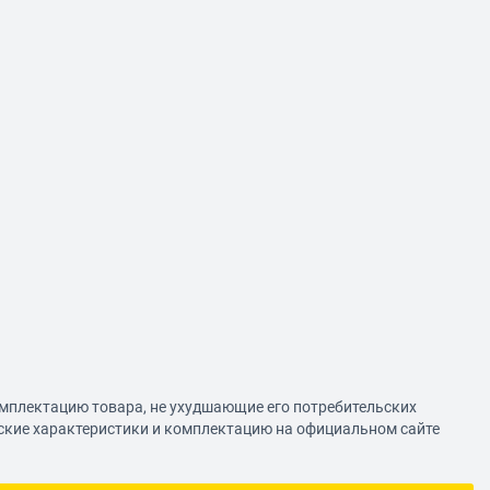
омплектацию товара, не ухудшающие его потребительских
еские характеристики и комплектацию на официальном сайте