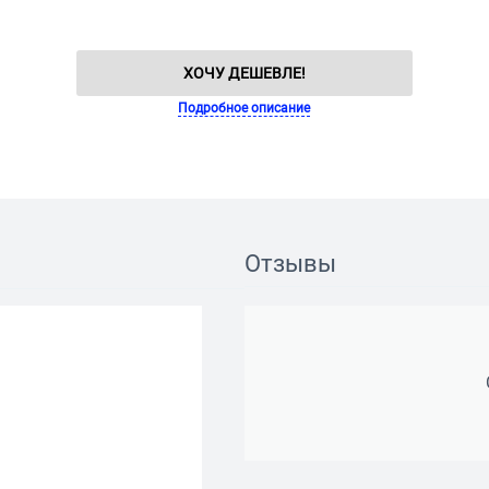
ХОЧУ ДЕШЕВЛЕ!
Подробное описание
Отзывы