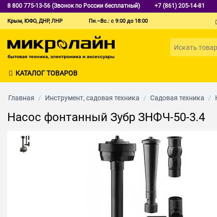
8 800 775-13-56 (Звонок по России бесплатный)
+7 (861) 205-14-81
Крым, ЮФО, ДНР, ЛНР
Пн.–Вс.: с 9:00 до 18:00
КАТАЛОГ ТОВАРОВ
Главная
/
Инструмент, садовая техника
/
Садовая техника
/
Насос фонтанный Зубр ЗНФЧ-50-3.4