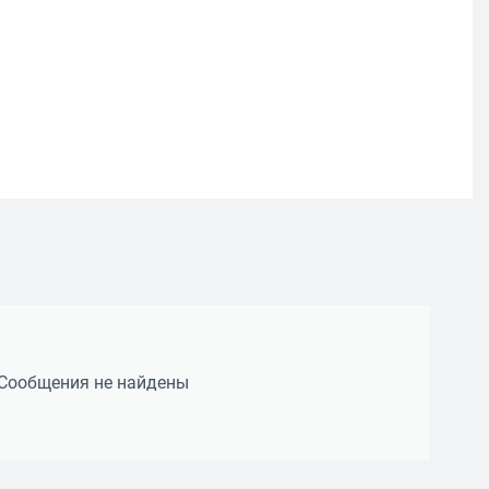
Сообщения не найдены