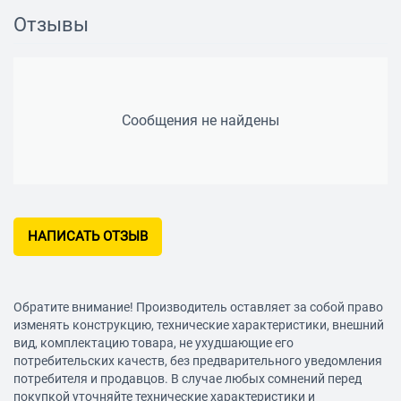
Высота 280 мм
Отзывы
Длина 260 мм
Вес 5.3 кг
Сообщения не найдены
НАПИСАТЬ ОТЗЫВ
Обратите внимание! Производитель оставляет за собой право
изменять конструкцию, технические характеристики, внешний
вид, комплектацию товара, не ухудшающие его
потребительских качеств, без предварительного уведомления
потребителя и продавцов. В случае любых сомнений перед
покупкой уточняйте технические характеристики и