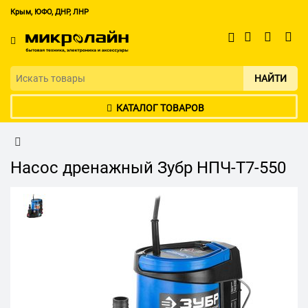
Крым, ЮФО, ДНР, ЛНР
НАЙТИ
КАТАЛОГ ТОВАРОВ
Насос дренажный Зубр НПЧ-Т7-550