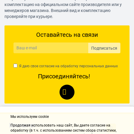
комплектацию на официальном сайте производителя или у
менеджеров магазина. Внешний вид и комплектацию
проверяйте при курьере.
Оставайтесь на связи
Подписаться
Я даю свое согласие на обработку
персональных данных
Присоединяйтесь!
Мы используем cookie
Контакты
Продолжая использовать наш cайт, Вы даете согласие на
обработку (в т.ч. с использованием систем сбора статистики,