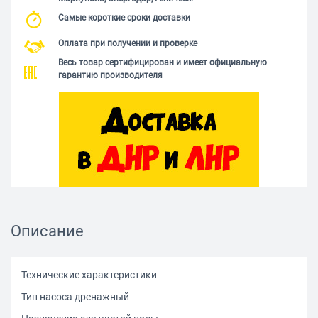
Самые короткие сроки доставки
Оплата при получении и проверке
Весь товар сертифицирован и имеет официальную
гарантию производителя
Описание
Технические характеристики
Тип насоса дренажный