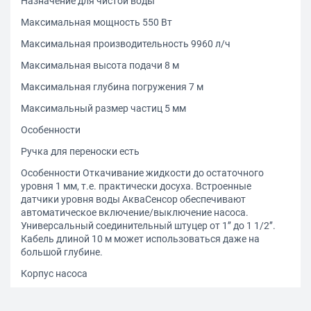
Назначение для чистой воды
Максимальная мощность 550 Вт
Максимальная производительность 9960 л/ч
Максимальная высота подачи 8 м
Максимальная глубина погружения 7 м
Максимальный размер частиц 5 мм
Особенности
Ручка для переноски есть
Особенности Откачивание жидкости до остаточного
уровня 1 мм, т.е. практически досуха. Встроенные
датчики уровня воды АкваСенсор обеспечивают
автоматическое включение/выключение насоса.
Универсальный соединительный штуцер от 1’’ до 1 1/2’’.
Кабель длиной 10 м может использоваться даже на
большой глубине.
Корпус насоса
Ширина 200 мм