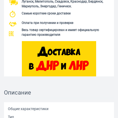
Луганск, Мелитополь, Скадовск, Краснодар, Бердянск,
Мариуполь, Энергодар, Геническ.
Самые короткие сроки доставки
Оплата при получении и проверке
Весь товар сертифицирован и имеет официальную
гарантию производителя
Описание
Общие характеристики
Тип