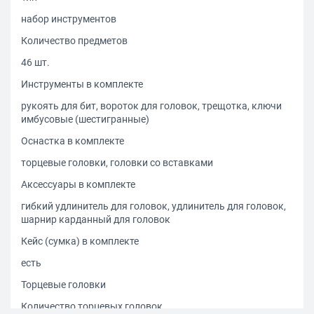
набор инструментов
Количество предметов
46 шт.
Инструменты в комплекте
рукоять для бит, вороток для головок, трещотка, ключи
имбусовые (шестигранные)
Оснастка в комплекте
торцевые головки, головки со вставками
Аксессуары в комплекте
гибкий удлинитель для головок, удлинитель для головок,
шарнир карданный для головок
Кейс (сумка) в комплекте
есть
Торцевые головки
Количество торцевых головок