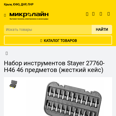
Крым, ЮФО, ДНР, ЛНР
НАЙТИ
КАТАЛОГ ТОВАРОВ
Набор инструментов Stayer 27760-
H46 46 предметов (жесткий кейс)