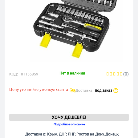
Нет в наличии
(0)
КОД:
101155859
Цену уточняйте у консультанта
Доставка:
под заказ
?
ХОЧУ ДЕШЕВЛЕ!
Подробное описание
Доставка в: Крым, ДНР, ЛНР, Ростов на Дону, Донецк,