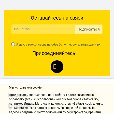
Оставайтесь на связи
Подписаться
Я даю свое согласие на обработку
персональных данных
Присоединяйтесь!
Мы используем cookie
Контакты
Продолжая использовать наш cайт, Вы даете согласие на
обработку (в т.ч. с использованием систем сбора статистики,
например Яндекс.Метрика и других систем) файлов cookie, иных
Компания
пользовательских данных (например сведений о Вашем ip-
адресе, сведений о местоположении, типе устройства, времени