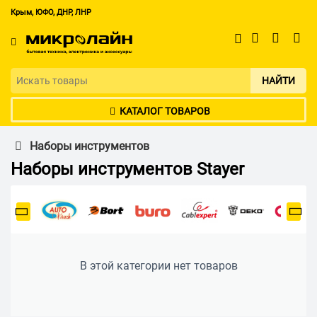
Крым, ЮФО, ДНР, ЛНР
НАЙТИ
КАТАЛОГ ТОВАРОВ
Наборы инструментов
Наборы инструментов Stayer
В этой категории нет товаров