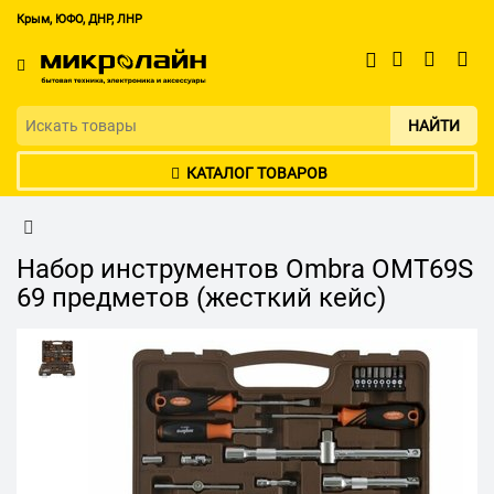
Крым, ЮФО, ДНР, ЛНР
НАЙТИ
КАТАЛОГ ТОВАРОВ
Набор инструментов Ombra OMT69S
69 предметов (жесткий кейс)