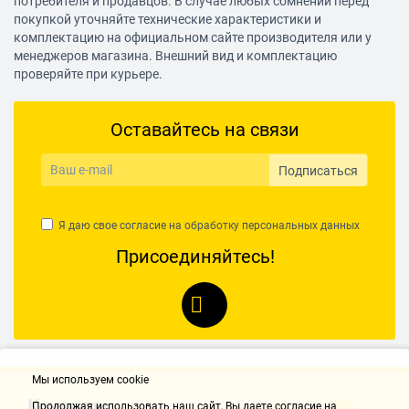
потребителя и продавцов. В случае любых сомнений перед
покупкой уточняйте технические характеристики и
комплектацию на официальном сайте производителя или у
менеджеров магазина. Внешний вид и комплектацию
проверяйте при курьере.
Оставайтесь на связи
Подписаться
Я даю свое согласие на обработку
персональных данных
Присоединяйтесь!
Мы используем cookie
Контакты
Продолжая использовать наш cайт, Вы даете согласие на