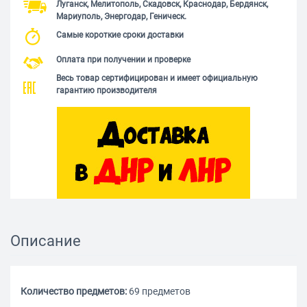
Луганск, Мелитополь, Скадовск, Краснодар, Бердянск,
Мариуполь, Энергодар, Геническ.
Самые короткие сроки доставки
Оплата при получении и проверке
Весь товар сертифицирован и имеет официальную
гарантию производителя
Описание
Количество предметов:
69 предметов