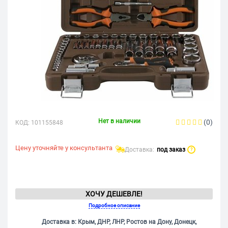
Нет в наличии
(0)
КОД:
101155848
Цену уточняйте у консультанта
Доставка:
под заказ
?
ХОЧУ ДЕШЕВЛЕ!
Подробное описание
Доставка в: Крым, ДНР, ЛНР, Ростов на Дону, Донецк,