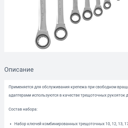
Описание
Применяется для обслуживания крепежа при свободном враще
адаптерами используются в качестве трещоточных рукояток 
Состав набора:
Набор ключей комбинированных трещоточных 10, 12, 13, 17