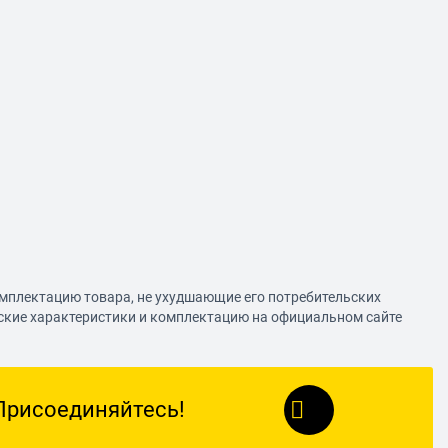
омплектацию товара, не ухудшающие его потребительских
еские характеристики и комплектацию на официальном сайте
Присоединяйтесь!